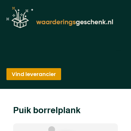
Vind leverancier
Puik borrelplank