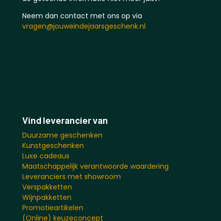
Neem dan contact met ons op via
vragen@jouweindejaarsgeschenk.nl
Vind leverancier van
Duurzame geschenken
Kunstgeschenken
Luxe cadeaus
Maatschappelijk verantwoorde waardering
Leveranciers met showroom
Verspakketten
Wijnpakketten
Promotieartikelen
(Online) keuzeconcept