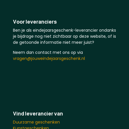
Voor leveranciers
Ben je als eindejaarsgeschenk-leverancier ondanks
je bijdrage nog niet zichtbaar op deze website, of is
de getoonde informatie niet meer juist?
Neem dan contact met ons op via
vragen@jouweindejaarsgeschenk.nl
Vind leverancier van
Duurzame geschenken
Kunstgeschenken