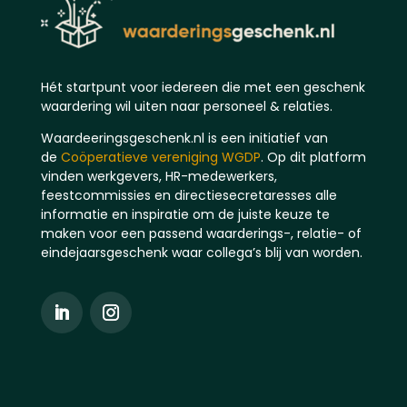
Hét startpunt voor iedereen die met een geschenk
waardering wil uiten naar personeel & relaties.
Waardeeringsgeschenk.nl is een initiatief van
de
Coöperatieve vereniging WGDP
. Op dit platform
vinden werkgevers, HR-medewerkers,
feestcommissies en directiesecretaresses alle
informatie en inspiratie om de juiste keuze te
maken voor een passend waarderings-, relatie- of
eindejaarsgeschenk waar collega’s blij van worden.