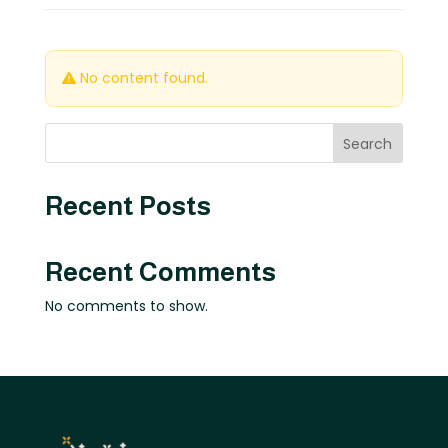
No content found.
Search
Recent Posts
Recent Comments
No comments to show.