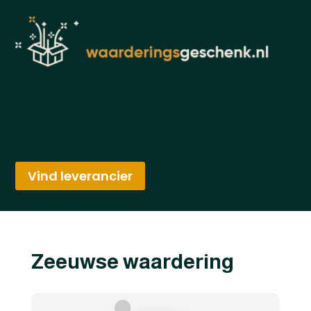
Vind leverancier
Zeeuwse waardering