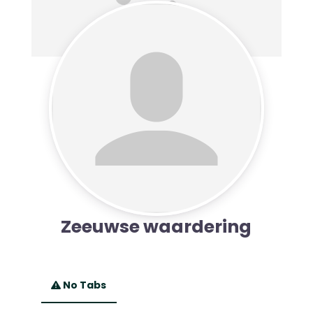
Zeeuwse waardering
No Tabs