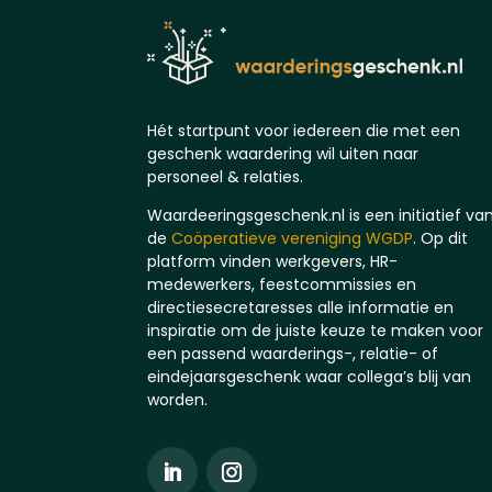
Hét startpunt voor iedereen die met een
geschenk waardering wil uiten naar
personeel & relaties.
Waardeeringsgeschenk.nl is een initiatief va
de
Coöperatieve vereniging WGDP
. Op dit
platform vinden werkgevers, HR-
medewerkers, feestcommissies en
directiesecretaresses alle informatie en
inspiratie om de juiste keuze te maken voor
een passend waarderings-, relatie- of
eindejaarsgeschenk waar collega’s blij van
worden.