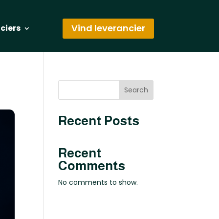
Vind leverancier
nciers
Search
Recent Posts
Recent
Comments
No comments to show.