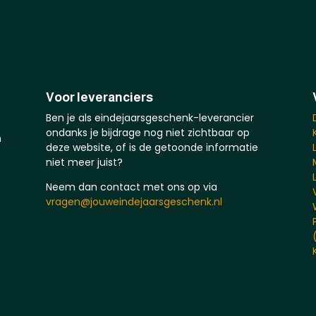
Voor leveranciers
Ben je als eindejaarsgeschenk-leverancier
ondanks je bijdrage nog niet zichtbaar op
n
deze website, of is de getoonde informatie
niet meer juist?
Neem dan contact met ons op via
vragen@jouweindejaarsgeschenk.nl