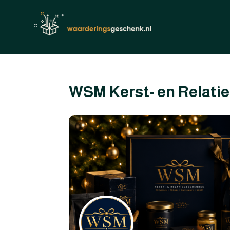
WSM Kerst- en Relati