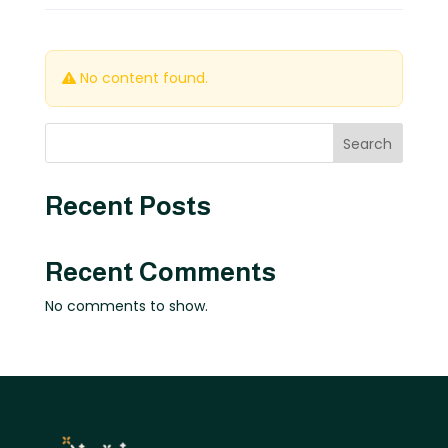
No content found.
Search
Recent Posts
Recent Comments
No comments to show.