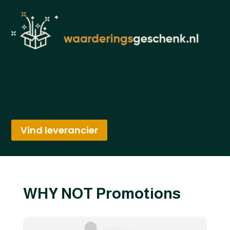
Vind leverancier
WHY NOT Promotions