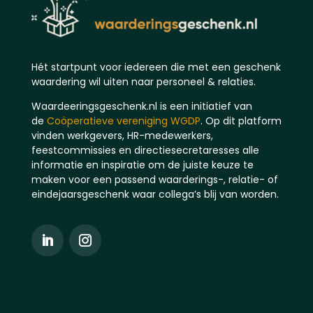
Hét startpunt voor iedereen die met een geschenk
waardering wil uiten naar personeel & relaties.
Waardeeringsgeschenk.nl is een initiatief van
de
Coöperatieve vereniging WGDP
. Op dit platform
vinden werkgevers, HR-medewerkers,
feestcommissies en directiesecretaresses alle
informatie en inspiratie om de juiste keuze te
maken voor een passend waarderings-, relatie- of
eindejaarsgeschenk waar collega’s blij van worden.