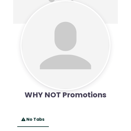
WHY NOT Promotions
No Tabs