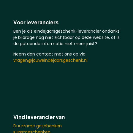
Voor leveranciers
Ben je als eindejaarsgeschenk-leverancier ondanks
je bijdrage nog niet zichtbaar op deze website, of is
de getoonde informatie niet meer juist?
Neem dan contact met ons op via
vragen@jouweindejaarsgeschenk.nl
Vind leverancier van
Duurzame geschenken
Kunstgeschenken