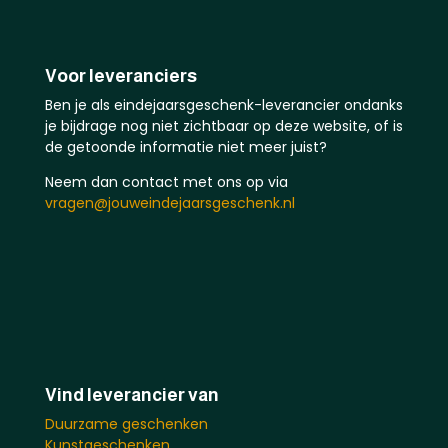
Voor leveranciers
Ben je als eindejaarsgeschenk-leverancier ondanks
je bijdrage nog niet zichtbaar op deze website, of is
de getoonde informatie niet meer juist?
Neem dan contact met ons op via
vragen@jouweindejaarsgeschenk.nl
Vind leverancier van
Duurzame geschenken
Kunstgeschenken