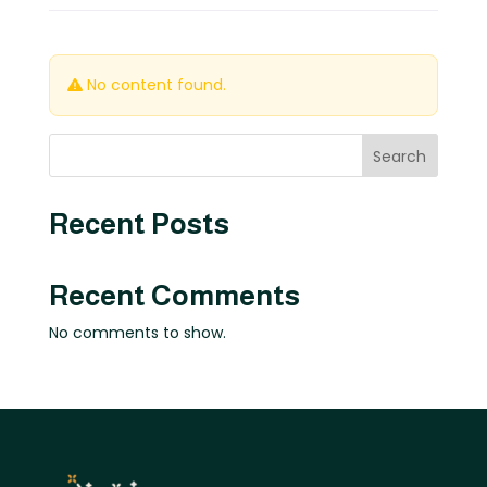
No content found.
Search
Recent Posts
Recent Comments
No comments to show.