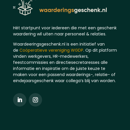
Hét startpunt voor iedereen die met een geschenk
waardering wil uiten naar personeel & relaties.
Waardeeringsgeschenk.nl is een initiatief van
de
Coöperatieve vereniging WGDP
. Op dit platform
vinden werkgevers, HR-medewerkers,
feestcommissies en directiesecretaresses alle
informatie en inspiratie om de juiste keuze te
maken voor een passend waarderings-, relatie- of
eindejaarsgeschenk waar collega’s blij van worden.