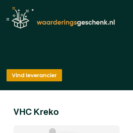
Vind leverancier
VHC Kreko