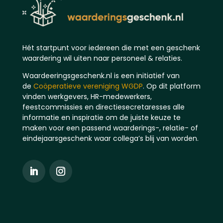
Hét startpunt voor iedereen die met een geschenk
waardering wil uiten naar personeel & relaties.
Waardeeringsgeschenk.nl is een initiatief van
de
Coöperatieve vereniging WGDP
. Op dit platform
vinden werkgevers, HR-medewerkers,
feestcommissies en directiesecretaresses alle
informatie en inspiratie om de juiste keuze te
maken voor een passend waarderings-, relatie- of
eindejaarsgeschenk waar collega’s blij van worden.