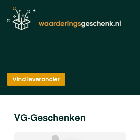
Vind leverancier
VG-Geschenken