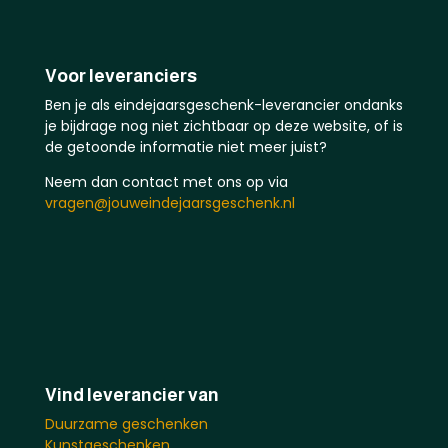
Voor leveranciers
Ben je als eindejaarsgeschenk-leverancier ondanks
je bijdrage nog niet zichtbaar op deze website, of is
de getoonde informatie niet meer juist?
Neem dan contact met ons op via
vragen@jouweindejaarsgeschenk.nl
Vind leverancier van
Duurzame geschenken
Kunstgeschenken