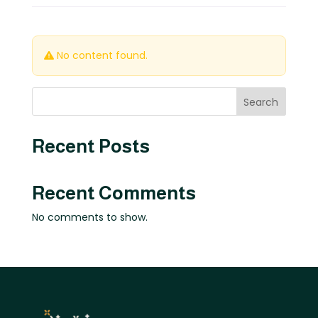
No content found.
Search
Recent Posts
Recent Comments
No comments to show.