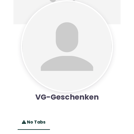
VG-Geschenken
No Tabs