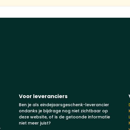
Voor leveranciers
Ben je als eindejaarsgeschenk-leverancier
ondanks je bijdrage nog niet zichtbaar op
deze website, of is de getoonde informatie
niet meer juist?
r