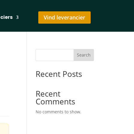
nciers
Vind leverancier
Search
Recent Posts
Recent
Comments
No comments to show.