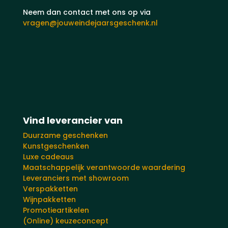
Neem dan contact met ons op via
vragen@jouweindejaarsgeschenk.nl
Vind leverancier van
Duurzame geschenken
Kunstgeschenken
Luxe cadeaus
Maatschappelijk verantwoorde waardering
Leveranciers met showroom
Verspakketten
Wijnpakketten
Promotieartikelen
(Online) keuzeconcept