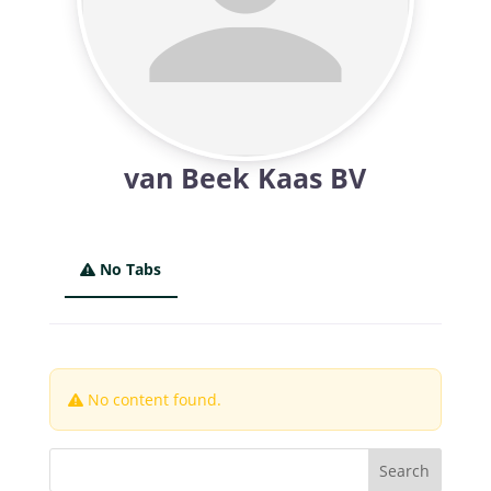
van Beek Kaas BV
No Tabs
No content found.
Search