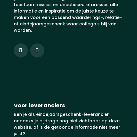
feestcommissies en directiesecretaresses alle
informatie en inspiratie om de juiste keuze te
maken voor een passend waarderings-, relatie-
of eindejaarsgeschenk waar collega’s blij van
worden.
Voor leveranciers
Ben je als eindejaarsgeschenk-leverancier
ondanks je bijdrage nog niet zichtbaar op deze
website, of is de getoonde informatie niet meer
juist?