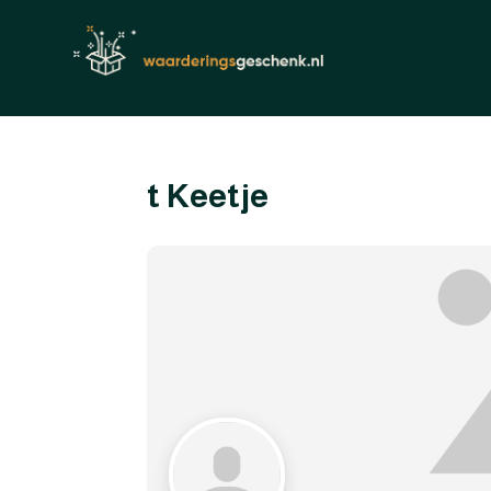
t Keetje