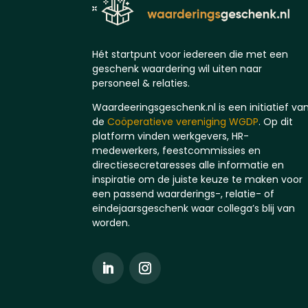
Hét startpunt voor iedereen die met een
geschenk waardering wil uiten naar
personeel & relaties.
Waardeeringsgeschenk.nl is een initiatief va
de
Coöperatieve vereniging WGDP
. Op dit
platform vinden werkgevers, HR-
medewerkers, feestcommissies en
directiesecretaresses alle informatie en
inspiratie om de juiste keuze te maken voor
een passend waarderings-, relatie- of
eindejaarsgeschenk waar collega’s blij van
worden.