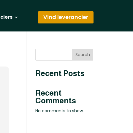
Vind leverancier
nciers
Search
Recent Posts
Recent
Comments
No comments to show.