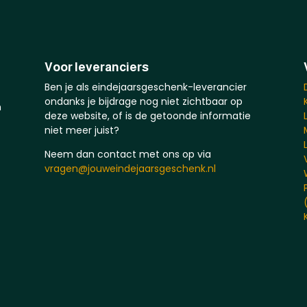
Voor leveranciers
Ben je als eindejaarsgeschenk-leverancier
ondanks je bijdrage nog niet zichtbaar op
n
deze website, of is de getoonde informatie
niet meer juist?
Neem dan contact met ons op via
vragen@jouweindejaarsgeschenk.nl