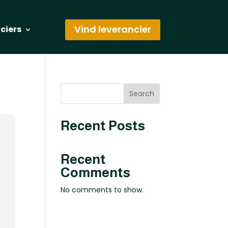
Vind leverancier
nciers
Search
Recent Posts
Recent
Comments
No comments to show.