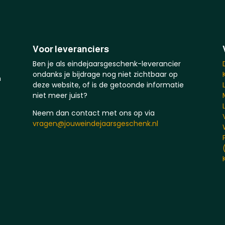
Voor leveranciers
Ben je als eindejaarsgeschenk-leverancier
ondanks je bijdrage nog niet zichtbaar op
n
deze website, of is de getoonde informatie
niet meer juist?
Neem dan contact met ons op via
vragen@jouweindejaarsgeschenk.nl