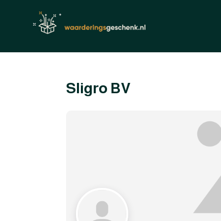
Sligro BV