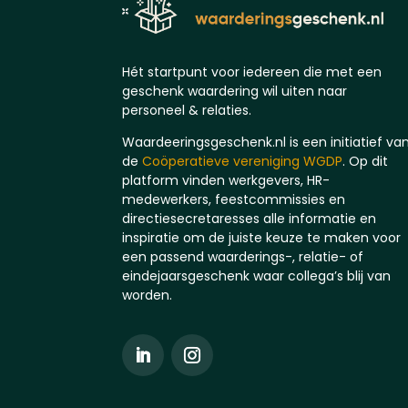
Hét startpunt voor iedereen die met een
geschenk waardering wil uiten naar
personeel & relaties.
Waardeeringsgeschenk.nl is een initiatief va
de
Coöperatieve vereniging WGDP
. Op dit
platform vinden werkgevers, HR-
medewerkers, feestcommissies en
directiesecretaresses alle informatie en
inspiratie om de juiste keuze te maken voor
een passend waarderings-, relatie- of
eindejaarsgeschenk waar collega’s blij van
worden.