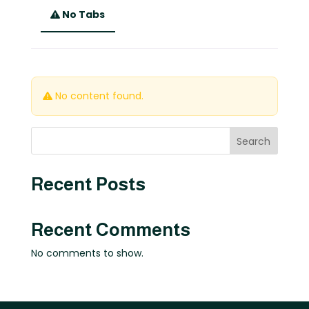
No Tabs
No content found.
Search
Recent Posts
Recent Comments
No comments to show.