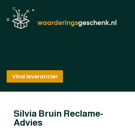
Vind leverancier
Silvia Bruin Reclame-
Advies