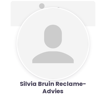
Silvia Bruin Reclame-
Advies