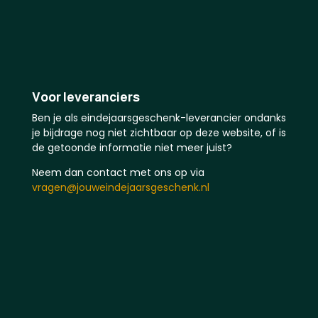
Voor leveranciers
Ben je als eindejaarsgeschenk-leverancier ondanks
je bijdrage nog niet zichtbaar op deze website, of is
de getoonde informatie niet meer juist?
Neem dan contact met ons op via
vragen@jouweindejaarsgeschenk.nl