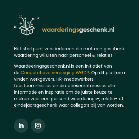
Hét startpunt voor iedereen die met een geschenk
waardering wil uiten naar personeel & relaties.
Waardeeringsgeschenk.nl is een initiatief van
de
Coöperatieve vereniging WGDP
. Op dit platform
vinden werkgevers, HR-medewerkers,
feestcommissies en directiesecretaresses alle
informatie en inspiratie om de juiste keuze te
maken voor een passend waarderings-, relatie- of
eindejaarsgeschenk waar collega’s blij van worden.