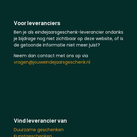
Voor leveranciers
Ben je als eindejaarsgeschenk-leverancier ondanks
je bijdrage nog niet zichtbaar op deze website, of is
de getoonde informatie niet meer juist?
Neem dan contact met ons op via
vragen@jouweindejaarsgeschenk.nl
Vind leverancier van
Duurzame geschenken
Kunstgeschenken