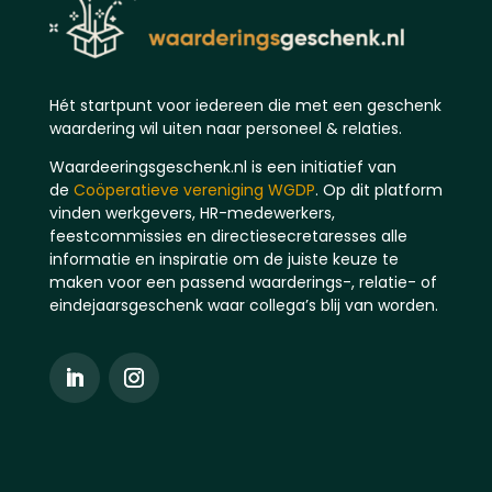
Hét startpunt voor iedereen die met een geschenk
waardering wil uiten naar personeel & relaties.
Waardeeringsgeschenk.nl is een initiatief van
de
Coöperatieve vereniging WGDP
. Op dit platform
vinden werkgevers, HR-medewerkers,
feestcommissies en directiesecretaresses alle
informatie en inspiratie om de juiste keuze te
maken voor een passend waarderings-, relatie- of
eindejaarsgeschenk waar collega’s blij van worden.