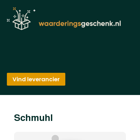
Vind leverancier
Schmuhl