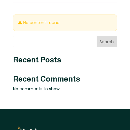
No content found.
Search
Recent Posts
Recent Comments
No comments to show.