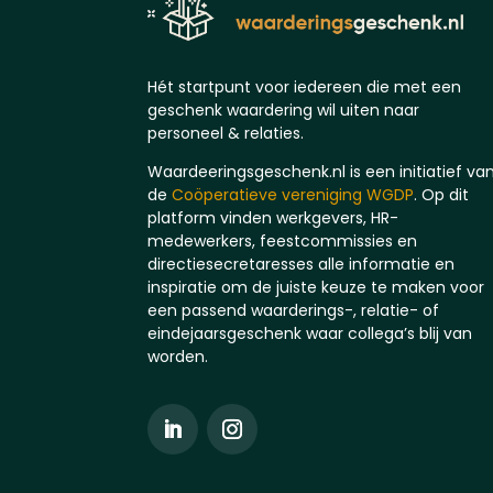
Hét startpunt voor iedereen die met een
geschenk waardering wil uiten naar
personeel & relaties.
Waardeeringsgeschenk.nl is een initiatief va
de
Coöperatieve vereniging WGDP
. Op dit
platform vinden werkgevers, HR-
medewerkers, feestcommissies en
directiesecretaresses alle informatie en
inspiratie om de juiste keuze te maken voor
een passend waarderings-, relatie- of
eindejaarsgeschenk waar collega’s blij van
worden.