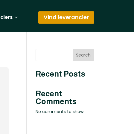
Vind leverancier
nciers
Search
Recent Posts
Recent
Comments
No comments to show.