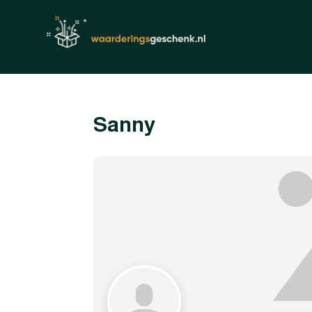
Sanny