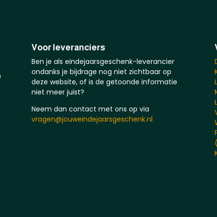
Voor leveranciers
Ben je als eindejaarsgeschenk-leverancier
ondanks je bijdrage nog niet zichtbaar op
n
deze website, of is de getoonde informatie
niet meer juist?
Neem dan contact met ons op via
vragen@jouweindejaarsgeschenk.nl