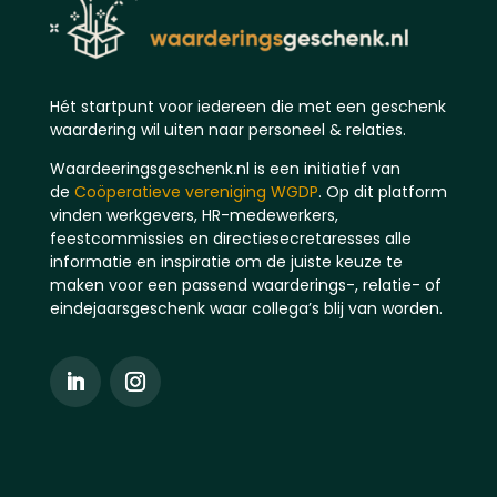
Hét startpunt voor iedereen die met een geschenk
waardering wil uiten naar personeel & relaties.
Waardeeringsgeschenk.nl is een initiatief van
de
Coöperatieve vereniging WGDP
. Op dit platform
vinden werkgevers, HR-medewerkers,
feestcommissies en directiesecretaresses alle
informatie en inspiratie om de juiste keuze te
maken voor een passend waarderings-, relatie- of
eindejaarsgeschenk waar collega’s blij van worden.