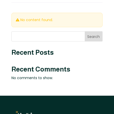
No content found.
Search
Recent Posts
Recent Comments
No comments to show.