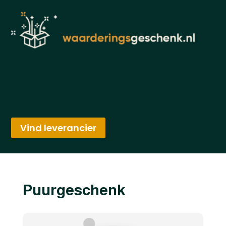
Vind leverancier
Puurgeschenk