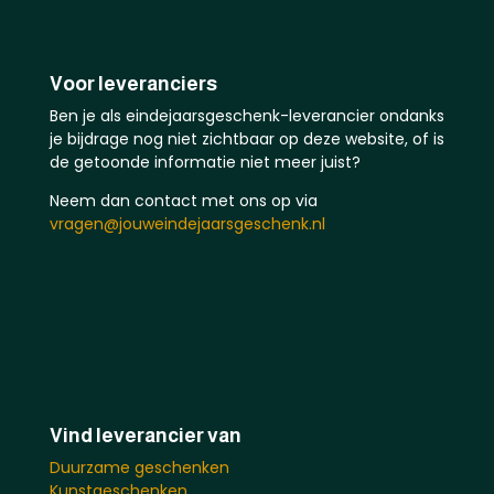
Voor leveranciers
Ben je als eindejaarsgeschenk-leverancier ondanks
je bijdrage nog niet zichtbaar op deze website, of is
de getoonde informatie niet meer juist?
Neem dan contact met ons op via
vragen@jouweindejaarsgeschenk.nl
Vind leverancier van
Duurzame geschenken
Kunstgeschenken