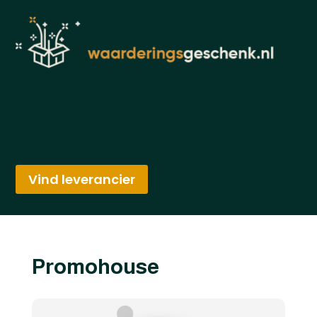
Vind leverancier
Promohouse