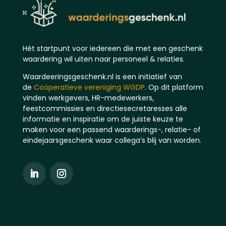
Hét startpunt voor iedereen die met een geschenk
waardering wil uiten naar personeel & relaties.
Waardeeringsgeschenk.nl is een initiatief van
de
Coöperatieve vereniging WGDP
. Op dit platform
vinden werkgevers, HR-medewerkers,
feestcommissies en directiesecretaresses alle
informatie en inspiratie om de juiste keuze te
maken voor een passend waarderings-, relatie- of
eindejaarsgeschenk waar collega’s blij van worden.