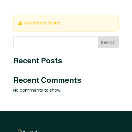
No content found.
Search
Recent Posts
Recent Comments
No comments to show.