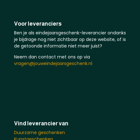
Voor leveranciers
Ben je als eindejaarsgeschenk-leverancier ondanks
je bijdrage nog niet zichtbaar op deze website, of is
de getoonde informatie niet meer juist?
Neem dan contact met ons op via
vragen@jouweindejaarsgeschenk.nl
Vind leverancier van
Duurzame geschenken
Kunstgeschenken