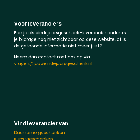
Voor leveranciers
Ben je als eindejaarsgeschenk-leverancier ondanks
je bijdrage nog niet zichtbaar op deze website, of is
de getoonde informatie niet meer juist?
Neem dan contact met ons op via
vragen@jouweindejaarsgeschenk.nl
Vind leverancier van
Duurzame geschenken
Kunstgeschenken