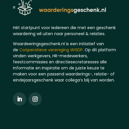
Hét startpunt voor iedereen die met een geschenk
waardering wil uiten naar personeel & relaties.
Waardeeringsgeschenk.nl is een initiatief van
de
Coöperatieve vereniging WGDP
. Op dit platform
vinden werkgevers, HR-medewerkers,
feestcommissies en directiesecretaresses alle
informatie en inspiratie om de juiste keuze te
maken voor een passend waarderings-, relatie- of
eindejaarsgeschenk waar collega’s blij van worden.