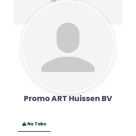
Promo ART Huissen BV
No Tabs