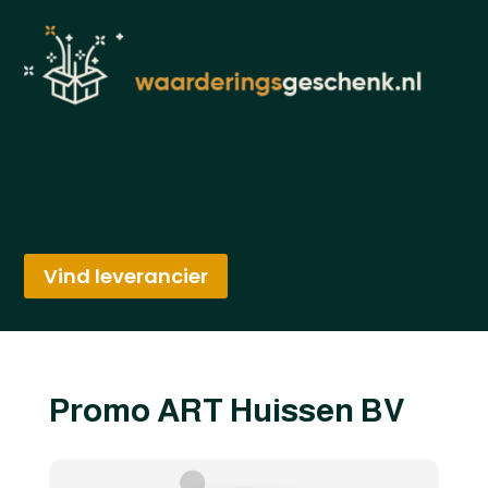
Vind leverancier
Promo ART Huissen BV