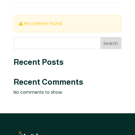
No content found.
Search
Recent Posts
Recent Comments
No comments to show.