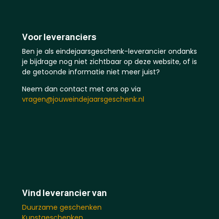
Voor leveranciers
Ben je als eindejaarsgeschenk-leverancier ondanks
je bijdrage nog niet zichtbaar op deze website, of is
de getoonde informatie niet meer juist?
Neem dan contact met ons op via
vragen@jouweindejaarsgeschenk.nl
Vind leverancier van
Duurzame geschenken
Kunstgeschenken