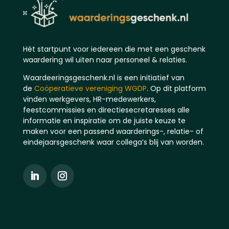
Hét startpunt voor iedereen die met een geschenk
waardering wil uiten naar personeel & relaties.
Waardeeringsgeschenk.nl is een initiatief van
de
Coöperatieve vereniging WGDP
. Op dit platform
vinden werkgevers, HR-medewerkers,
feestcommissies en directiesecretaresses alle
informatie en inspiratie om de juiste keuze te
maken voor een passend waarderings-, relatie- of
eindejaarsgeschenk waar collega’s blij van worden.