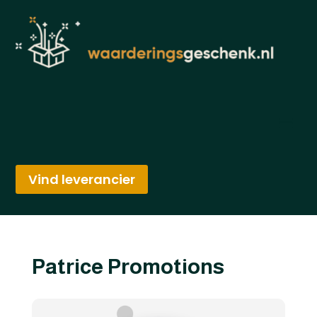
Vind leverancier
Patrice Promotions