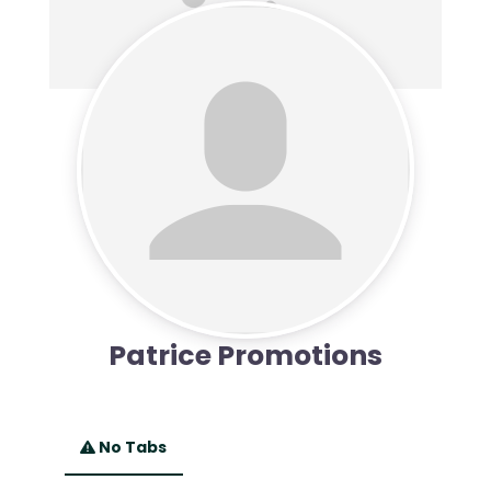
Patrice Promotions
No Tabs