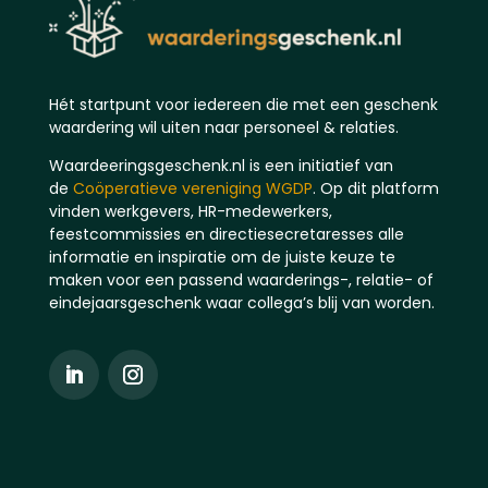
Hét startpunt voor iedereen die met een geschenk
waardering wil uiten naar personeel & relaties.
Waardeeringsgeschenk.nl is een initiatief van
de
Coöperatieve vereniging WGDP
. Op dit platform
vinden werkgevers, HR-medewerkers,
feestcommissies en directiesecretaresses alle
informatie en inspiratie om de juiste keuze te
maken voor een passend waarderings-, relatie- of
eindejaarsgeschenk waar collega’s blij van worden.