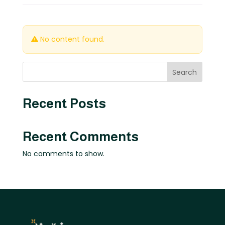
No content found.
Search
Recent Posts
Recent Comments
No comments to show.