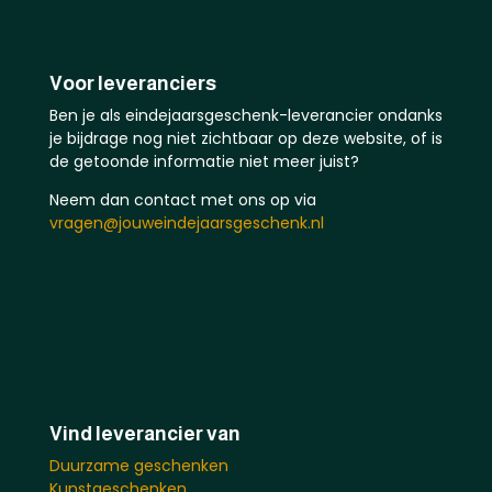
Voor leveranciers
Ben je als eindejaarsgeschenk-leverancier ondanks
je bijdrage nog niet zichtbaar op deze website, of is
de getoonde informatie niet meer juist?
Neem dan contact met ons op via
vragen@jouweindejaarsgeschenk.nl
Vind leverancier van
Duurzame geschenken
Kunstgeschenken