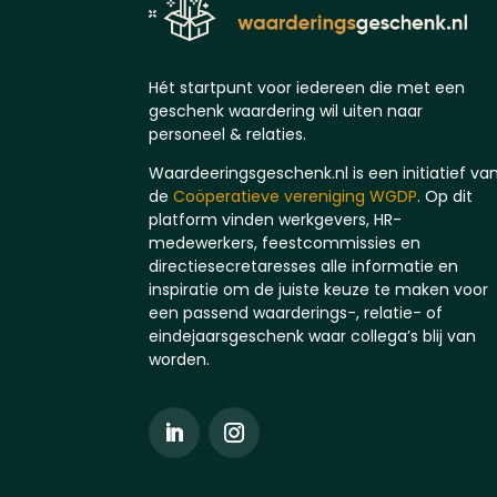
Hét startpunt voor iedereen die met een
geschenk waardering wil uiten naar
personeel & relaties.
Waardeeringsgeschenk.nl is een initiatief va
de
Coöperatieve vereniging WGDP
. Op dit
platform vinden werkgevers, HR-
medewerkers, feestcommissies en
directiesecretaresses alle informatie en
inspiratie om de juiste keuze te maken voor
een passend waarderings-, relatie- of
eindejaarsgeschenk waar collega’s blij van
worden.