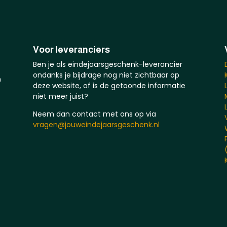
Voor leveranciers
Ben je als eindejaarsgeschenk-leverancier
ondanks je bijdrage nog niet zichtbaar op
n
deze website, of is de getoonde informatie
niet meer juist?
Neem dan contact met ons op via
vragen@jouweindejaarsgeschenk.nl