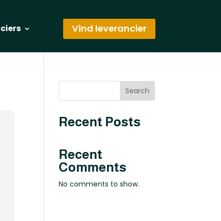
Vind leverancier
nciers
Search
Recent Posts
Recent
Comments
No comments to show.