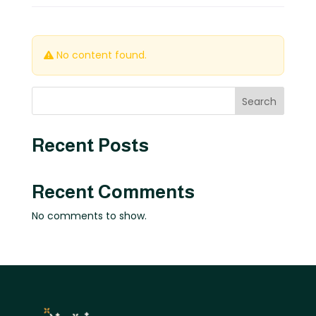
No content found.
Search
Recent Posts
Recent Comments
No comments to show.