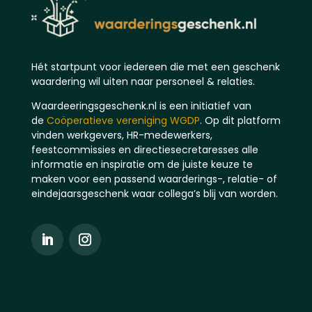
Hét startpunt voor iedereen die met een geschenk
waardering wil uiten naar personeel & relaties.
Waardeeringsgeschenk.nl is een initiatief van
de
Coöperatieve vereniging WGDP
. Op dit platform
vinden werkgevers, HR-medewerkers,
feestcommissies en directiesecretaresses alle
informatie en inspiratie om de juiste keuze te
maken voor een passend waarderings-, relatie- of
eindejaarsgeschenk waar collega’s blij van worden.