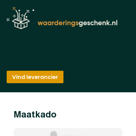
Vind leverancier
Maatkado