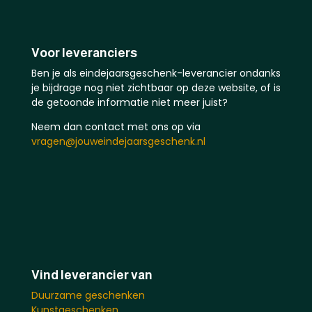
Voor leveranciers
Ben je als eindejaarsgeschenk-leverancier ondanks
je bijdrage nog niet zichtbaar op deze website, of is
de getoonde informatie niet meer juist?
Neem dan contact met ons op via
vragen@jouweindejaarsgeschenk.nl
Vind leverancier van
Duurzame geschenken
Kunstgeschenken