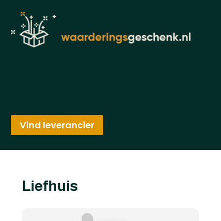
Vind leverancier
Liefhuis