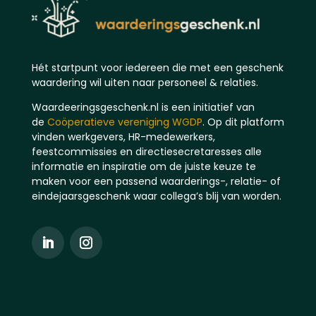
Hét startpunt voor iedereen die met een geschenk
waardering wil uiten naar personeel & relaties.
Waardeeringsgeschenk.nl is een initiatief van
de
Coöperatieve vereniging WGDP
. Op dit platform
vinden werkgevers, HR-medewerkers,
feestcommissies en directiesecretaresses alle
informatie en inspiratie om de juiste keuze te
maken voor een passend waarderings-, relatie- of
eindejaarsgeschenk waar collega’s blij van worden.