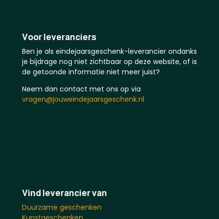
Voor leveranciers
Ben je als eindejaarsgeschenk-leverancier ondanks
je bijdrage nog niet zichtbaar op deze website, of is
de getoonde informatie niet meer juist?
Neem dan contact met ons op via
vragen@jouweindejaarsgeschenk.nl
Vind leverancier van
Duurzame geschenken
Kunstgeschenken