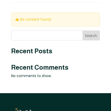
No content found.
Search
Recent Posts
Recent Comments
No comments to show.