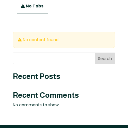
No Tabs
No content found.
Search
Recent Posts
Recent Comments
No comments to show.