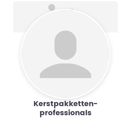
Kerstpakketten-
professionals