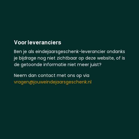
Voor leveranciers
Ben je als eindejaarsgeschenk-leverancier ondanks
je bijdrage nog niet zichtbaar op deze website, of is
de getoonde informatie niet meer juist?
Neem dan contact met ons op via
vragen@jouweindejaarsgeschenk.nl