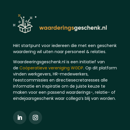
Hét startpunt voor iedereen die met een geschenk
waardering wil uiten naar personeel & relaties.
Waardeeringsgeschenk.nl is een initiatief van
de
Coöperatieve vereniging WGDP
. Op dit platform
vinden werkgevers, HR-medewerkers,
feestcommissies en directiesecretaresses alle
informatie en inspiratie om de juiste keuze te
maken voor een passend waarderings-, relatie- of
eindejaarsgeschenk waar collega’s blij van worden.