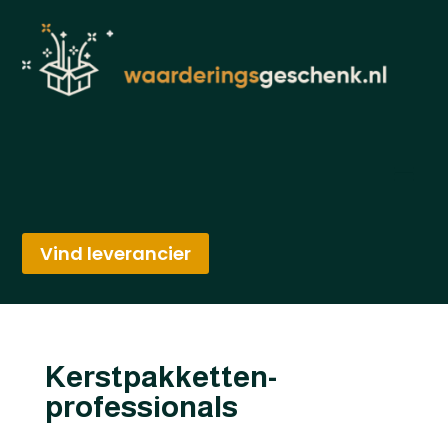
Vind leverancier
Kerstpakketten-
professionals