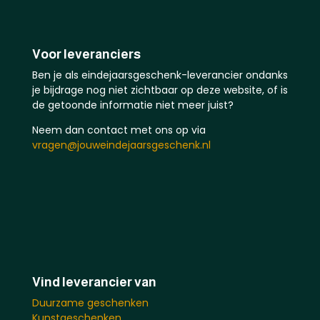
Voor leveranciers
Ben je als eindejaarsgeschenk-leverancier ondanks
je bijdrage nog niet zichtbaar op deze website, of is
de getoonde informatie niet meer juist?
Neem dan contact met ons op via
vragen@jouweindejaarsgeschenk.nl
Vind leverancier van
Duurzame geschenken
Kunstgeschenken