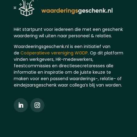
Hét startpunt voor iedereen die met een geschenk
waardering wil uiten naar personeel & relaties.
Waardeeringsgeschenk.nl is een initiatief van
de
Coöperatieve vereniging WGDP
. Op dit platform
vinden werkgevers, HR-medewerkers,
feestcommissies en directiesecretaresses alle
informatie en inspiratie om de juiste keuze te
maken voor een passend waarderings-, relatie- of
eindejaarsgeschenk waar collega’s blij van worden.