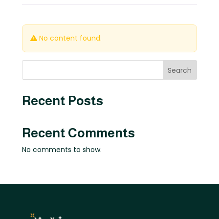
No content found.
Search
Recent Posts
Recent Comments
No comments to show.