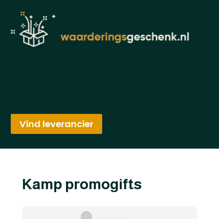
Vind leverancier
Kamp promogifts