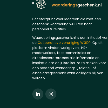
Hét startpunt voor iedereen die met een
geschenk waardering wil uiten naar
personeel & relaties.
Waardeeringsgeschenk.nl is een initiatief va
de
Coöperatieve vereniging WGDP
. Op dit
platform vinden werkgevers, HR-
medewerkers, feestcommissies en
directiesecretaresses alle informatie en
inspiratie om de juiste keuze te maken voor
een passend waarderings-, relatie- of
eindejaarsgeschenk waar collega’s blij van
worden.