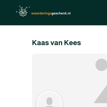
Kaas van Kees