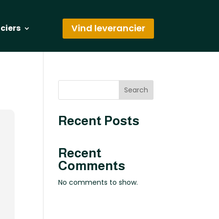
Vind leverancier
nciers
Search
Recent Posts
Recent
Comments
No comments to show.