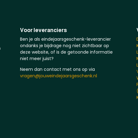
Voor leveranciers
Ben je als eindejaarsgeschenk-leverancier
ondanks je bijdrage nog niet zichtbaar op
n
deze website, of is de getoonde informatie
niet meer juist?
Neem dan contact met ons op via
vragen@jouweindejaarsgeschenk.nl