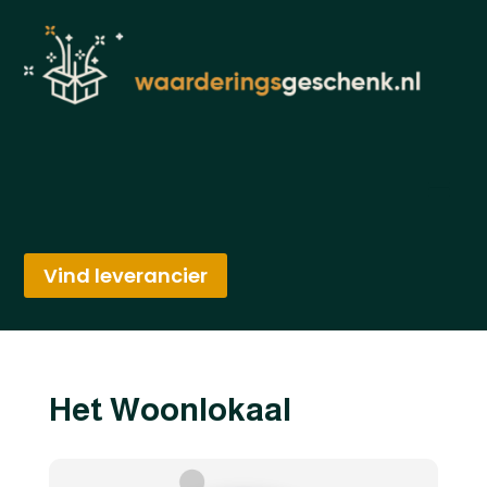
Vind leverancier
Het Woonlokaal