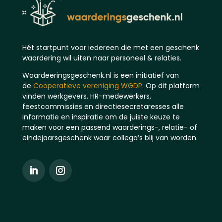
Hét startpunt voor iedereen die met een geschenk
waardering wil uiten naar personeel & relaties.
Waardeeringsgeschenk.nl is een initiatief van
de
Coöperatieve vereniging WGDP
. Op dit platform
vinden werkgevers, HR-medewerkers,
feestcommissies en directiesecretaresses alle
informatie en inspiratie om de juiste keuze te
maken voor een passend waarderings-, relatie- of
eindejaarsgeschenk waar collega’s blij van worden.