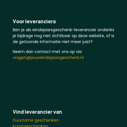
Voor leveranciers
Ben je als eindejaarsgeschenk-leverancier ondanks
je bijdrage nog niet zichtbaar op deze website, of is
de getoonde informatie niet meer juist?
Neem dan contact met ons op via
vragen@jouweindejaarsgeschenk.nl
Vind leverancier van
Duurzame geschenken
Kunstgeschenken