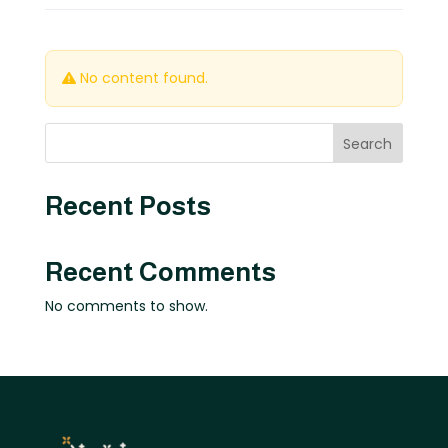
No content found.
Search
Recent Posts
Recent Comments
No comments to show.