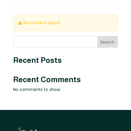
No content found.
Search
Recent Posts
Recent Comments
No comments to show.