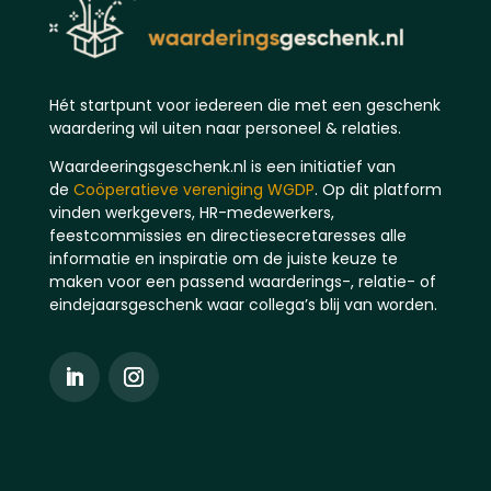
Hét startpunt voor iedereen die met een geschenk
waardering wil uiten naar personeel & relaties.
Waardeeringsgeschenk.nl is een initiatief van
de
Coöperatieve vereniging WGDP
. Op dit platform
vinden werkgevers, HR-medewerkers,
feestcommissies en directiesecretaresses alle
informatie en inspiratie om de juiste keuze te
maken voor een passend waarderings-, relatie- of
eindejaarsgeschenk waar collega’s blij van worden.