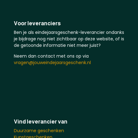
Voor leveranciers
Ben je als eindejaarsgeschenk-leverancier ondanks
je bijdrage nog niet zichtbaar op deze website, of is
de getoonde informatie niet meer juist?
Neem dan contact met ons op via
vragen@jouweindejaarsgeschenk.nl
Vind leverancier van
Duurzame geschenken
Kunstgeschenken