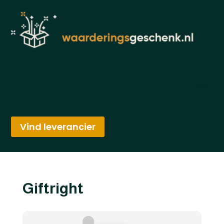
Vind leverancier
Giftright