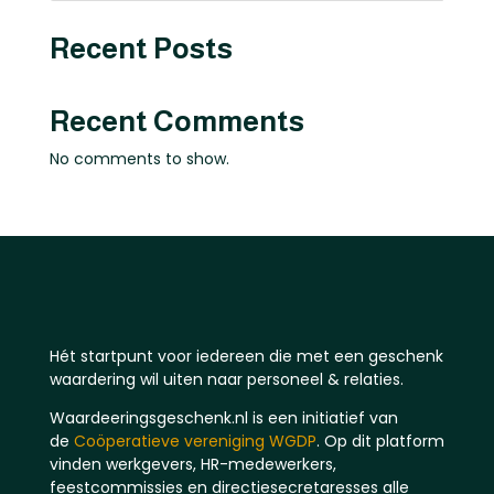
Recent Posts
Recent Comments
No comments to show.
Hét startpunt voor iedereen die met een geschenk
waardering wil uiten naar personeel & relaties.
Waardeeringsgeschenk.nl is een initiatief van
de
Coöperatieve vereniging WGDP
. Op dit platform
vinden werkgevers, HR-medewerkers,
feestcommissies en directiesecretaresses alle