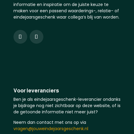
informatie en inspiratie om de juiste keuze te
maken voor een passend waarderings-, relatie- of
eindejaarsgeschenk waar collega’s blij van worden.
Voor leveranciers
Ben je als eindejaarsgeschenk-leverancier ondanks
je bijdrage nog niet zichtbaar op deze website, of is
de getoonde informatie niet meer juist?
Neem dan contact met ons op via
vragen@jouweindejaarsgeschenk.nl