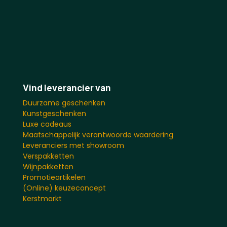
Vind leverancier van
Duurzame geschenken
Kunstgeschenken
Luxe cadeaus
Maatschappelijk verantwoorde waardering
Leveranciers met showroom
Verspakketten
Wijnpakketten
Promotieartikelen
(Online) keuzeconcept
Kerstmarkt