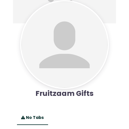
Fruitzaam Gifts
No Tabs