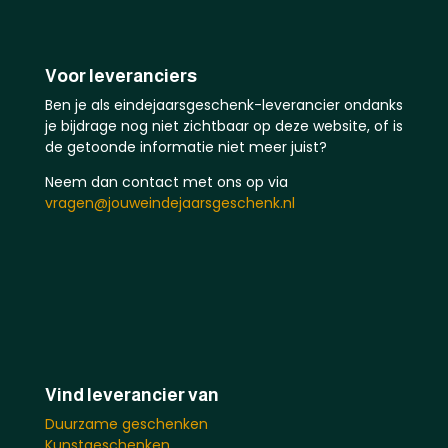
Voor leveranciers
Ben je als eindejaarsgeschenk-leverancier ondanks
je bijdrage nog niet zichtbaar op deze website, of is
de getoonde informatie niet meer juist?
Neem dan contact met ons op via
vragen@jouweindejaarsgeschenk.nl
Vind leverancier van
Duurzame geschenken
Kunstgeschenken