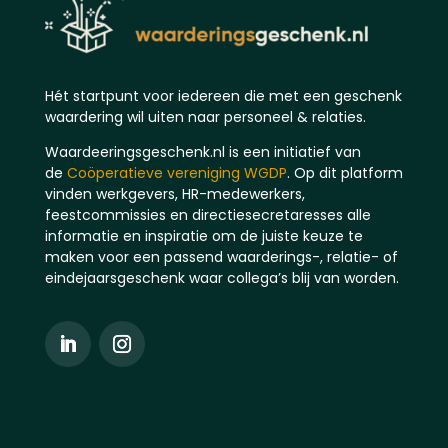
Hét startpunt voor iedereen die met een geschenk
waardering wil uiten naar personeel & relaties.
Waardeeringsgeschenk.nl is een initiatief van
de
Coöperatieve vereniging WGDP
. Op dit platform
vinden werkgevers, HR-medewerkers,
feestcommissies en directiesecretaresses alle
informatie en inspiratie om de juiste keuze te
maken voor een passend waarderings-, relatie- of
eindejaarsgeschenk waar collega’s blij van worden.