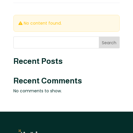
No content found.
Search
Recent Posts
Recent Comments
No comments to show.