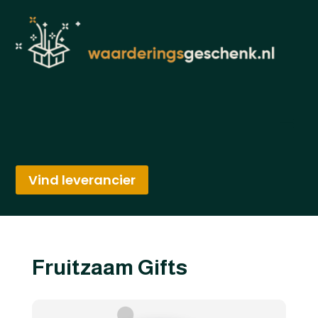
Vind leverancier
Fruitzaam Gifts