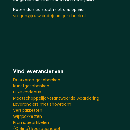
Neem dan contact met ons op via
vragen@jouweindejaarsgeschenk.nl
Vind leverancier van
Duurzame geschenken
Kunstgeschenken
Luxe cadeaus
Maatschappelijk verantwoorde waardering
Leveranciers met showroom
Verspakketten
Wijnpakketten
Promotieartikelen
(Online) keuzeconcept