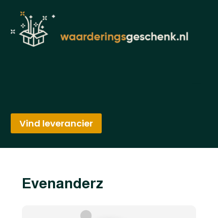
Vind leverancier
Evenanderz