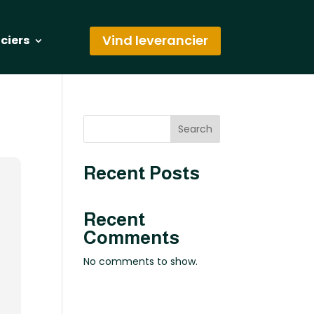
Vind leverancier
nciers
Search
Recent Posts
Recent
Comments
No comments to show.