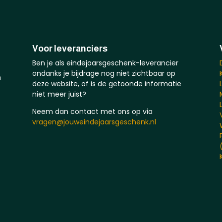
Voor leveranciers
Ben je als eindejaarsgeschenk-leverancier
ondanks je bijdrage nog niet zichtbaar op
n
deze website, of is de getoonde informatie
niet meer juist?
Neem dan contact met ons op via
vragen@jouweindejaarsgeschenk.nl