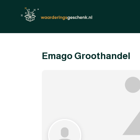
Emago Groothandel