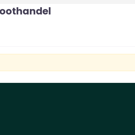
oothandel