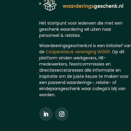
Hét startpunt voor iedereen die met een
geschenk waardering wil uiten naar
personeel & relaties.
Waardeeringsgeschenk.nl is een initiatief va
de
Coöperatieve vereniging WGDP
. Op dit
platform vinden werkgevers, HR-
medewerkers, feestcommissies en
directiesecretaresses alle informatie en
inspiratie om de juiste keuze te maken voor
een passend waarderings-, relatie- of
eindejaarsgeschenk waar collega’s blij van
worden.