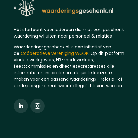
Hét startpunt voor iedereen die met een geschenk
waardering wil uiten naar personeel & relaties.
Waardeeringsgeschenk.nl is een initiatief van
de
Coöperatieve vereniging WGDP
. Op dit platform
vinden werkgevers, HR-medewerkers,
feestcommissies en directiesecretaresses alle
informatie en inspiratie om de juiste keuze te
maken voor een passend waarderings-, relatie- of
eindejaarsgeschenk waar collega’s blij van worden.