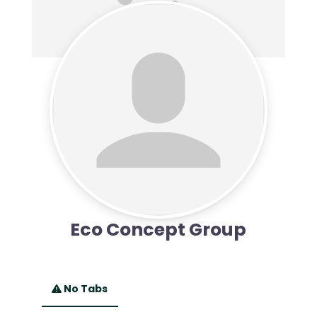
Eco Concept Group
No Tabs