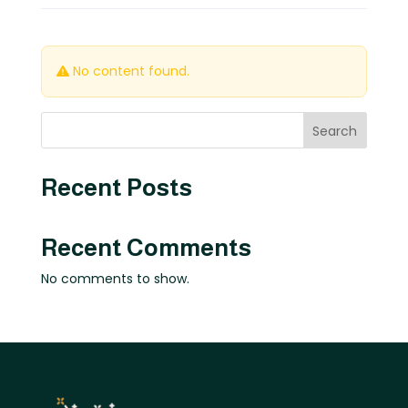
No content found.
Search
Recent Posts
Recent Comments
No comments to show.