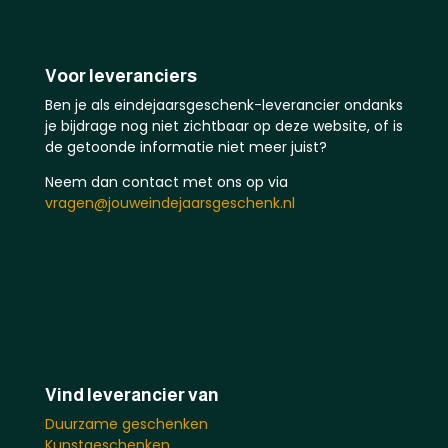
Voor leveranciers
Ben je als eindejaarsgeschenk-leverancier ondanks
je bijdrage nog niet zichtbaar op deze website, of is
de getoonde informatie niet meer juist?
Neem dan contact met ons op via
vragen@jouweindejaarsgeschenk.nl
Vind leverancier van
Duurzame geschenken
Kunstgeschenken