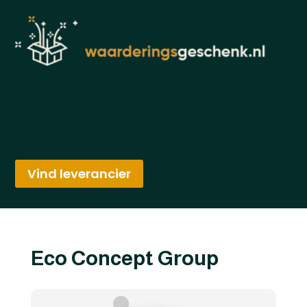
Vind leverancier
Eco Concept Group