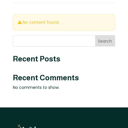
No content found.
Search
Recent Posts
Recent Comments
No comments to show.