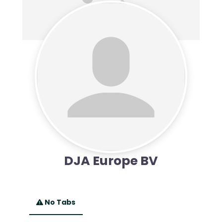
DJA Europe BV
No Tabs