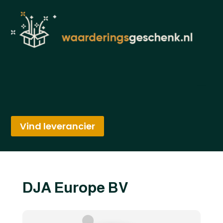
Vind leverancier
DJA Europe BV