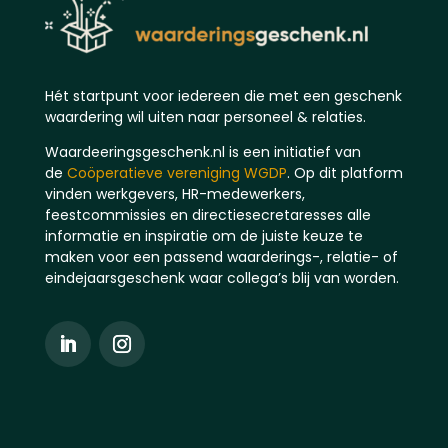
Hét startpunt voor iedereen die met een geschenk
waardering wil uiten naar personeel & relaties.
Waardeeringsgeschenk.nl is een initiatief van
de
Coöperatieve vereniging WGDP
. Op dit platform
vinden werkgevers, HR-medewerkers,
feestcommissies en directiesecretaresses alle
informatie en inspiratie om de juiste keuze te
maken voor een passend waarderings-, relatie- of
eindejaarsgeschenk waar collega’s blij van worden.