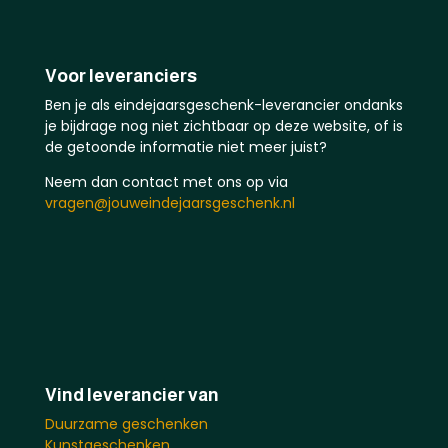
Voor leveranciers
Ben je als eindejaarsgeschenk-leverancier ondanks
je bijdrage nog niet zichtbaar op deze website, of is
de getoonde informatie niet meer juist?
Neem dan contact met ons op via
vragen@jouweindejaarsgeschenk.nl
Vind leverancier van
Duurzame geschenken
Kunstgeschenken