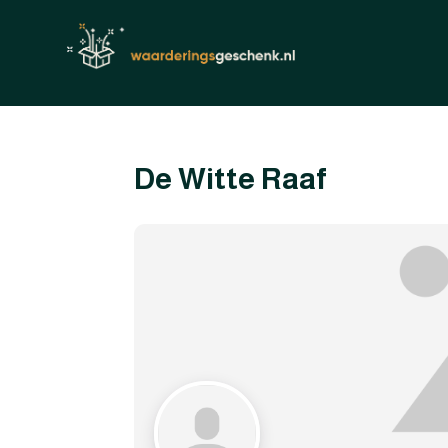
De Witte Raaf