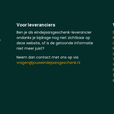
Voor leveranciers
Ben je als eindejaarsgeschenk-leverancier
ondanks je bijdrage nog niet zichtbaar op
n
deze website, of is de getoonde informatie
niet meer juist?
Neem dan contact met ons op via
vragen@jouweindejaarsgeschenk.nl