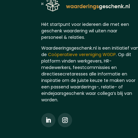
Hét startpunt voor iedereen die met een
geschenk waardering wil uiten naar
personeel & relaties.
Waardeeringsgeschenk.nl is een initiatief va
de
Coöperatieve vereniging WGDP
. Op dit
platform vinden werkgevers, HR-
medewerkers, feestcommissies en
directiesecretaresses alle informatie en
inspiratie om de juiste keuze te maken voor
een passend waarderings-, relatie- of
eindejaarsgeschenk waar collega’s blij van
worden.