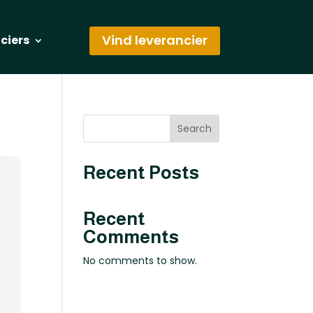
Vind leverancier
nciers
Search
Recent Posts
Recent
Comments
No comments to show.