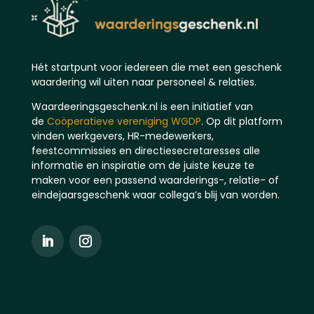
Hét startpunt voor iedereen die met een geschenk
waardering wil uiten naar personeel & relaties.
Waardeeringsgeschenk.nl is een initiatief van
de
Coöperatieve vereniging WGDP
. Op dit platform
vinden werkgevers, HR-medewerkers,
feestcommissies en directiesecretaresses alle
informatie en inspiratie om de juiste keuze te
maken voor een passend waarderings-, relatie- of
eindejaarsgeschenk waar collega’s blij van worden.