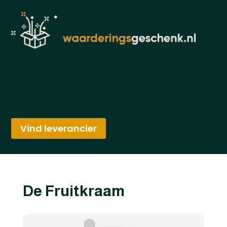
Vind leverancier
De Fruitkraam