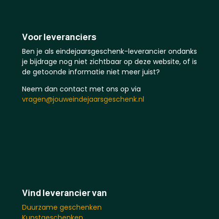
Voor leveranciers
Ben je als eindejaarsgeschenk-leverancier ondanks
je bijdrage nog niet zichtbaar op deze website, of is
de getoonde informatie niet meer juist?
Neem dan contact met ons op via
vragen@jouweindejaarsgeschenk.nl
Vind leverancier van
Duurzame geschenken
Kunstgeschenken