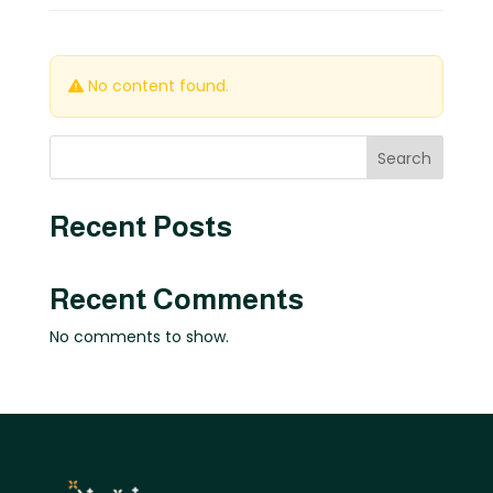
No content found.
Search
Recent Posts
Recent Comments
No comments to show.