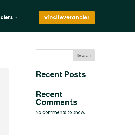
Vind leverancier
nciers
Search
Recent Posts
Recent
Comments
No comments to show.