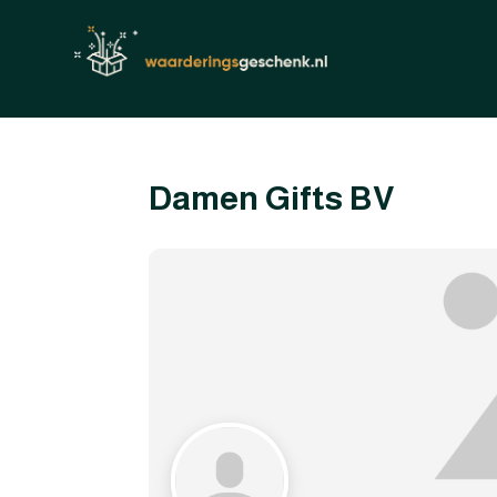
Damen Gifts BV