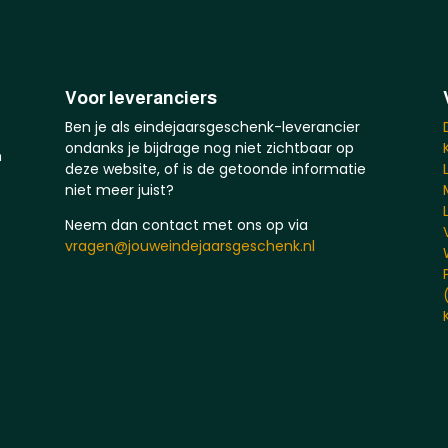
Voor leveranciers
Ben je als eindejaarsgeschenk-leverancier
ondanks je bijdrage nog niet zichtbaar op
n
deze website, of is de getoonde informatie
niet meer juist?
Neem dan contact met ons op via
vragen@jouweindejaarsgeschenk.nl