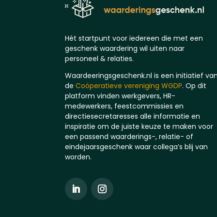
Hét startpunt voor iedereen die met een
geschenk waardering wil uiten naar
personeel & relaties.
Waardeeringsgeschenk.nl is een initiatief va
de
Coöperatieve vereniging WGDP
. Op dit
platform vinden werkgevers, HR-
medewerkers, feestcommissies en
directiesecretaresses alle informatie en
inspiratie om de juiste keuze te maken voor
een passend waarderings-, relatie- of
eindejaarsgeschenk waar collega’s blij van
worden.