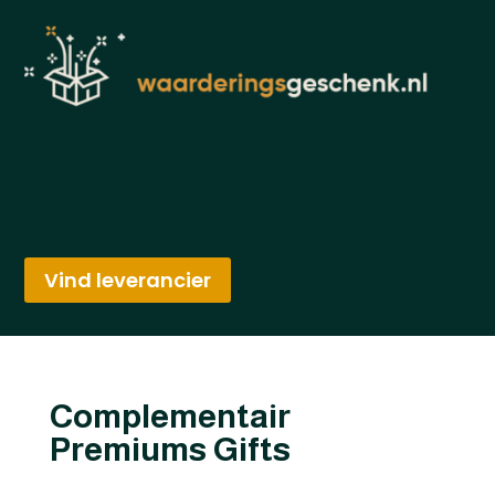
Vind leverancier
Complementair
Premiums Gifts