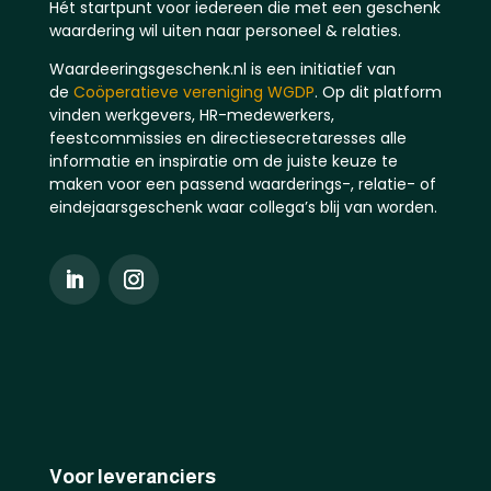
Hét startpunt voor iedereen die met een geschenk
waardering wil uiten naar personeel & relaties.
Waardeeringsgeschenk.nl is een initiatief van
de
Coöperatieve vereniging WGDP
. Op dit platform
vinden werkgevers, HR-medewerkers,
feestcommissies en directiesecretaresses alle
informatie en inspiratie om de juiste keuze te
maken voor een passend waarderings-, relatie- of
eindejaarsgeschenk waar collega’s blij van worden.
Voor leveranciers