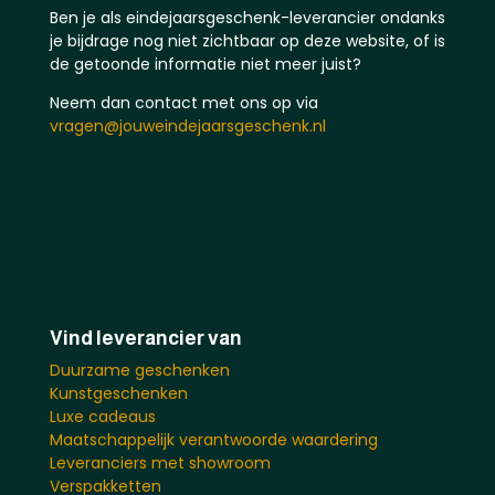
Ben je als eindejaarsgeschenk-leverancier ondanks
je bijdrage nog niet zichtbaar op deze website, of is
de getoonde informatie niet meer juist?
Neem dan contact met ons op via
vragen@jouweindejaarsgeschenk.nl
Vind leverancier van
Duurzame geschenken
Kunstgeschenken
Luxe cadeaus
Maatschappelijk verantwoorde waardering
Leveranciers met showroom
Verspakketten