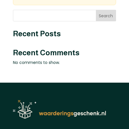
Search
Recent Posts
Recent Comments
No comments to show.