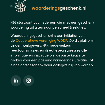
Hét startpunt voor iedereen die met een geschenk
waardering wil uiten naar personeel & relaties.
Waardeeringsgeschenk.nl is een initiatief van
de
Coöperatieve vereniging WGDP
. Op dit platform
vinden werkgevers, HR-medewerkers,
feestcommissies en directiesecretaresses alle
informatie en inspiratie om de juiste keuze te
maken voor een passend waarderings-, relatie- of
eindejaarsgeschenk waar collega’s blij van worden.