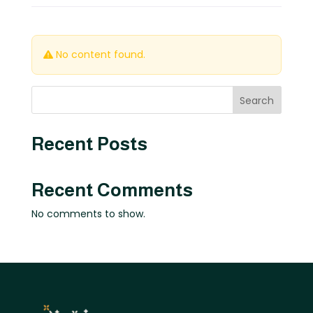
No content found.
Search
Recent Posts
Recent Comments
No comments to show.