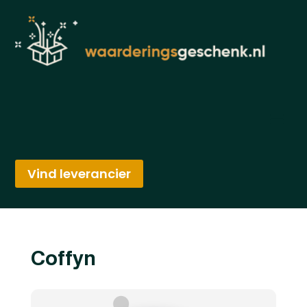
Vind leverancier
Coffyn