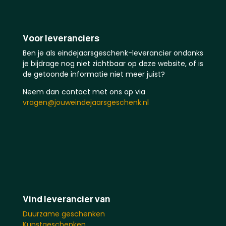
Voor leveranciers
Ben je als eindejaarsgeschenk-leverancier ondanks
je bijdrage nog niet zichtbaar op deze website, of is
de getoonde informatie niet meer juist?
Neem dan contact met ons op via
vragen@jouweindejaarsgeschenk.nl
Vind leverancier van
Duurzame geschenken
Kunstgeschenken