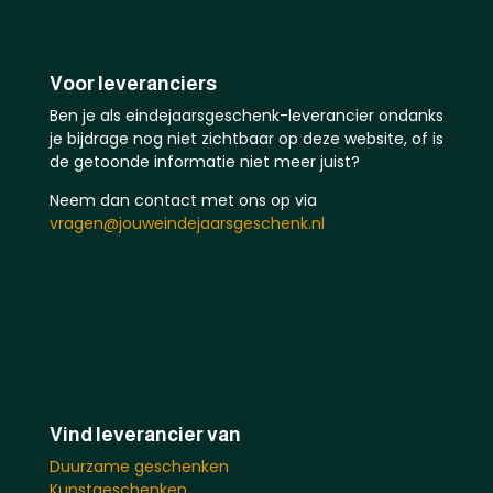
Voor leveranciers
Ben je als eindejaarsgeschenk-leverancier ondanks
je bijdrage nog niet zichtbaar op deze website, of is
de getoonde informatie niet meer juist?
Neem dan contact met ons op via
vragen@jouweindejaarsgeschenk.nl
Vind leverancier van
Duurzame geschenken
Kunstgeschenken