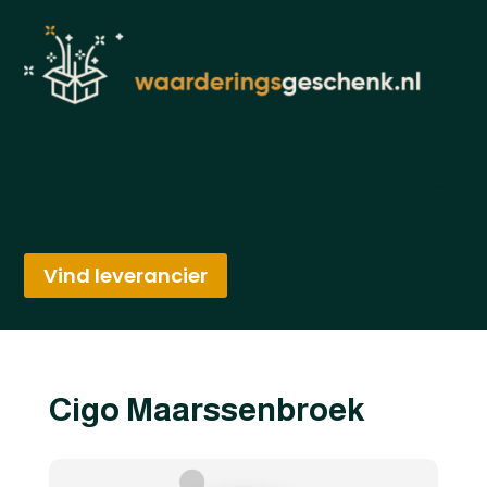
Vind leverancier
Cigo Maarssenbroek