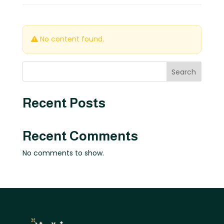
No content found.
Search
Recent Posts
Recent Comments
No comments to show.