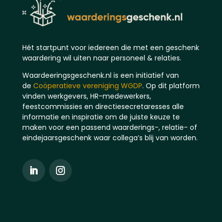
Hét startpunt voor iedereen die met een geschenk
waardering wil uiten naar personeel & relaties.
Waardeeringsgeschenk.nl is een initiatief van
de
Coöperatieve vereniging WGDP
. Op dit platform
vinden werkgevers, HR-medewerkers,
feestcommissies en directiesecretaresses alle
informatie en inspiratie om de juiste keuze te
maken voor een passend waarderings-, relatie- of
eindejaarsgeschenk waar collega’s blij van worden.