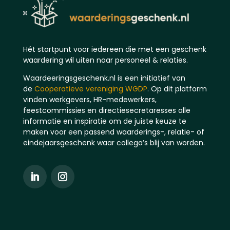
Hét startpunt voor iedereen die met een geschenk
waardering wil uiten naar personeel & relaties.
Waardeeringsgeschenk.nl is een initiatief van
de
Coöperatieve vereniging WGDP
. Op dit platform
vinden werkgevers, HR-medewerkers,
feestcommissies en directiesecretaresses alle
informatie en inspiratie om de juiste keuze te
maken voor een passend waarderings-, relatie- of
eindejaarsgeschenk waar collega’s blij van worden.