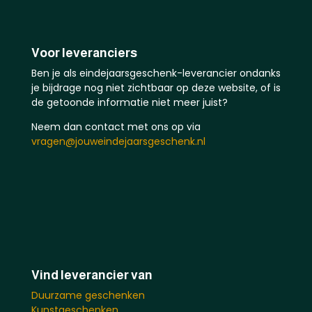
Voor leveranciers
Ben je als eindejaarsgeschenk-leverancier ondanks
je bijdrage nog niet zichtbaar op deze website, of is
de getoonde informatie niet meer juist?
Neem dan contact met ons op via
vragen@jouweindejaarsgeschenk.nl
Vind leverancier van
Duurzame geschenken
Kunstgeschenken