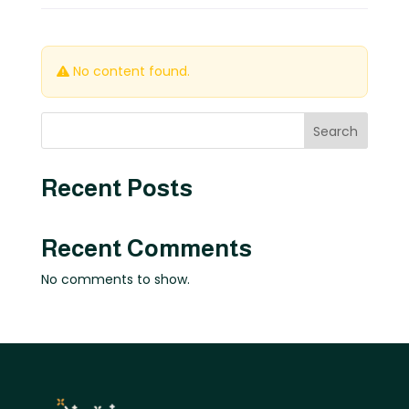
No content found.
Search
Recent Posts
Recent Comments
No comments to show.