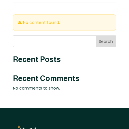
No content found.
Search
Recent Posts
Recent Comments
No comments to show.