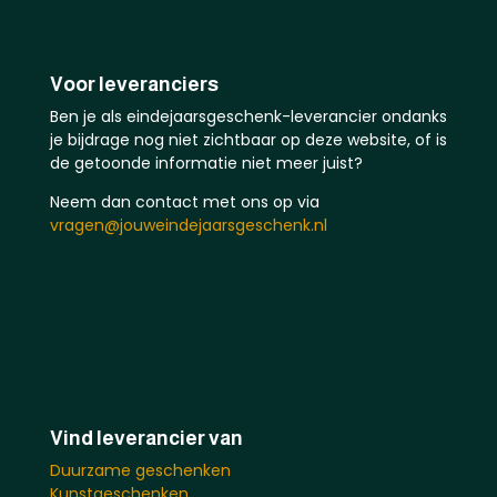
Voor leveranciers
Ben je als eindejaarsgeschenk-leverancier ondanks
je bijdrage nog niet zichtbaar op deze website, of is
de getoonde informatie niet meer juist?
Neem dan contact met ons op via
vragen@jouweindejaarsgeschenk.nl
Vind leverancier van
Duurzame geschenken
Kunstgeschenken