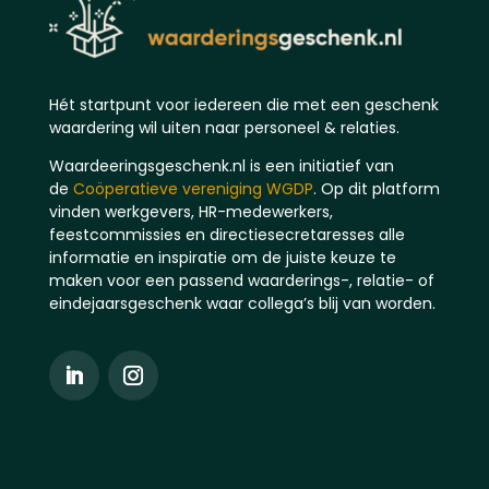
Hét startpunt voor iedereen die met een geschenk
waardering wil uiten naar personeel & relaties.
Waardeeringsgeschenk.nl is een initiatief van
de
Coöperatieve vereniging WGDP
. Op dit platform
vinden werkgevers, HR-medewerkers,
feestcommissies en directiesecretaresses alle
informatie en inspiratie om de juiste keuze te
maken voor een passend waarderings-, relatie- of
eindejaarsgeschenk waar collega’s blij van worden.