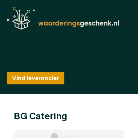
Vind leverancier
BG Catering