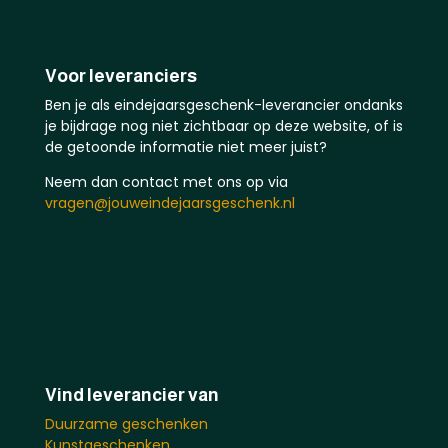
Voor leveranciers
Ben je als eindejaarsgeschenk-leverancier ondanks
je bijdrage nog niet zichtbaar op deze website, of is
de getoonde informatie niet meer juist?
Neem dan contact met ons op via
vragen@jouweindejaarsgeschenk.nl
Vind leverancier van
Duurzame geschenken
Kunstgeschenken