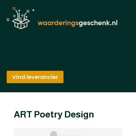
Vind leverancier
ART Poetry Design