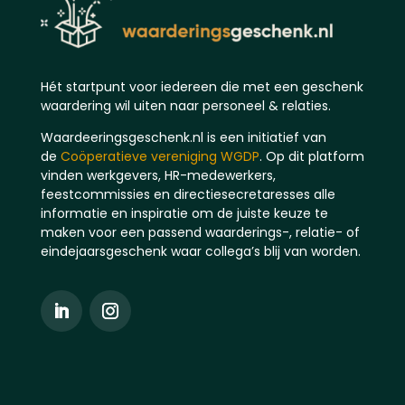
Hét startpunt voor iedereen die met een geschenk
waardering wil uiten naar personeel & relaties.
Waardeeringsgeschenk.nl is een initiatief van
de
Coöperatieve vereniging WGDP
. Op dit platform
vinden werkgevers, HR-medewerkers,
feestcommissies en directiesecretaresses alle
informatie en inspiratie om de juiste keuze te
maken voor een passend waarderings-, relatie- of
eindejaarsgeschenk waar collega’s blij van worden.