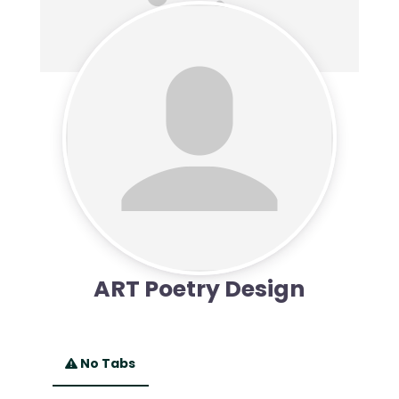
ART Poetry Design
No Tabs