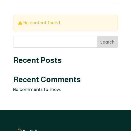
No content found.
Search
Recent Posts
Recent Comments
No comments to show.