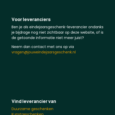
Voor leveranciers
Ben je als eindejaarsgeschenk-leverancier ondanks
je bijdrage nog niet zichtbaar op deze website, of is
de getoonde informatie niet meer juist?
Neem dan contact met ons op via
vragen@jouweindejaarsgeschenk.nl
Vind leverancier van
Duurzame geschenken
Kunstgeschenken