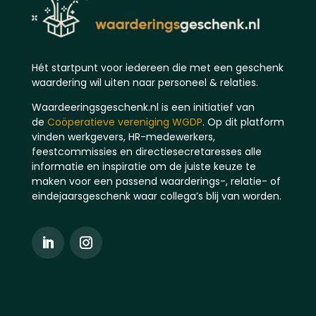
Hét startpunt voor iedereen die met een geschenk
waardering wil uiten naar personeel & relaties.
Waardeeringsgeschenk.nl is een initiatief van
de
Coöperatieve vereniging WGDP
. Op dit platform
vinden werkgevers, HR-medewerkers,
feestcommissies en directiesecretaresses alle
informatie en inspiratie om de juiste keuze te
maken voor een passend waarderings-, relatie- of
eindejaarsgeschenk waar collega’s blij van worden.