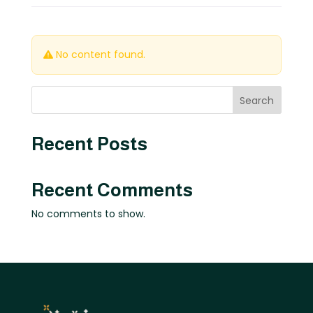
No content found.
Search
Recent Posts
Recent Comments
No comments to show.