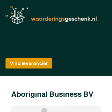
Vind leverancier
Aboriginal Business BV