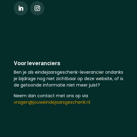
Voor leveranciers
Ben je als eindejaarsgeschenk-leverancier ondanks
je bijdrage nog niet zichtbaar op deze website, of is
de getoonde informatie niet meer juist?
Neem dan contact met ons op via
vragen@jouweindejaarsgeschenk.nl