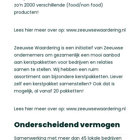
zo’n 2000 verschillende (food/non food)
producten!
Lees hier meer over op: www.zeeuwsewaardering.nl
Zeeuwse Waardering is een initiatief van Zeeuwse
ondernemers om gezamenlijk een mooi aanbod
aan kerstpakketten voor bedrijven en relaties
samen te stellen. Wij hebben een ruim
assortiment aan bijzondere kerstpakketten. Liever
zelf een kerstpakket samenstellen? Ook dat is
mogelijk, al vanaf 20 pakketten!
Lees hier meer over op: www.zeeuwsewaardering.nl
Onderscheidend vermogen
Samenwerking met meer dan 45 lokale bedrijven