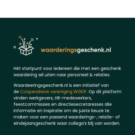
Hét startpunt voor iedereen die met een geschenk
waardering wil uiten naar personeel & relaties.
Waardeeringsgeschenk.nl is een initiatief van
de
Coöperatieve vereniging WGDP
. Op dit platform
vinden werkgevers, HR-medewerkers,
feestcommissies en directiesecretaresses alle
informatie en inspiratie om de juiste keuze te
maken voor een passend waarderings-, relatie- of
eindejaarsgeschenk waar collega’s blij van worden.