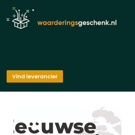
Vind leverancier