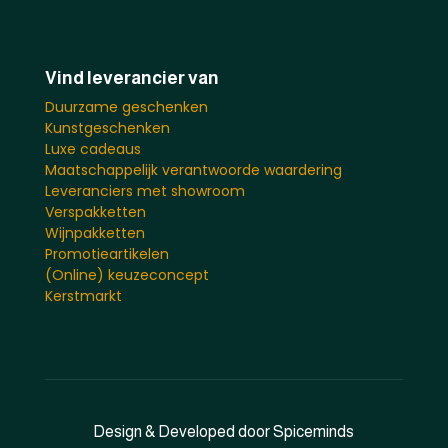
Vind leverancier van
Duurzame geschenken
Kunstgeschenken
Luxe cadeaus
Maatschappelijk verantwoorde waardering
Leveranciers met showroom
Verspakketten
Wijnpakketten
Promotieartikelen
(Online) keuzeconcept
Kerstmarkt
Design & Developed door Spiceminds