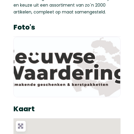
en keuze uit een assortiment van zo´n 2000
artikelen, compleet op maat samengesteld.
Foto's
Kaart