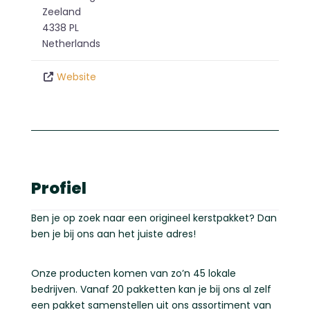
Zeeland
4338 PL
Netherlands
Website
Profiel
Ben je op zoek naar een origineel kerstpakket? Dan
ben je bij ons aan het juiste adres!
Onze producten komen van zo’n 45 lokale
bedrijven. Vanaf 20 pakketten kan je bij ons al zelf
een pakket samenstellen uit ons assortiment van