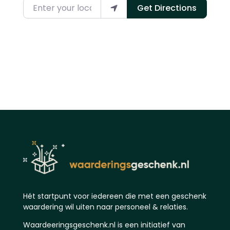
Enter your location
Get Directions
Hét startpunt voor iedereen die met een geschenk
waardering wil uiten naar personeel & relaties.
Waardeeringsgeschenk.nl is een initiatief van