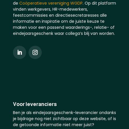
de
Coöperatieve vereniging WGDP
. Op dit platform
vinden werkgevers, HR-medewerkers,
feestcommissies en directiesecretaresses alle
informatie en inspiratie om de juiste keuze te
maken voor een passend waarderings-, relatie- of
eindejaarsgeschenk waar collega’s blij van worden.
Voor leveranciers
Ben je als eindejaarsgeschenk-leverancier ondanks
je bijdrage nog niet zichtbaar op deze website, of is
de getoonde informatie niet meer juist?