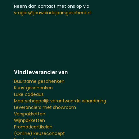
Neem dan contact met ons op via
vragen@jouweindejaarsgeschenk.nl
Vind leverancier van
Duurzame geschenken
Kunstgeschenken
Luxe cadeaus
Maatschappelijk verantwoorde waardering
Leveranciers met showroom
Verspakketten
Wijnpakketten
Promotieartikelen
(Online) keuzeconcept