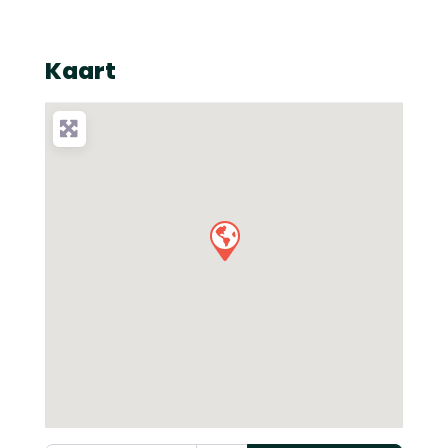
Kaart