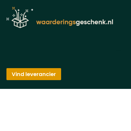
Vind leverancier