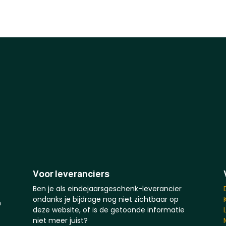
Voor leveranciers
Ben je als eindejaarsgeschenk-leverancier
ondanks je bijdrage nog niet zichtbaar op
n
deze website, of is de getoonde informatie
niet meer juist?