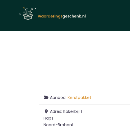
Aanbod:
Kerstpakket
Adres:
Kokerbijl 1
Haps
Noord-Brabant