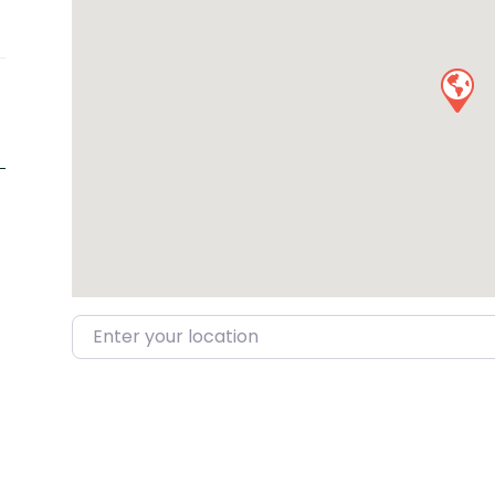
Enter your location