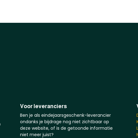
Voor leveranciers
Ben je als eindejaarsgeschenk-leverancier
ondanks je bijdrage nog niet zichtbaar op
n
deze website, of is de getoonde informatie
niet meer juist?