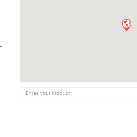
Enter your location