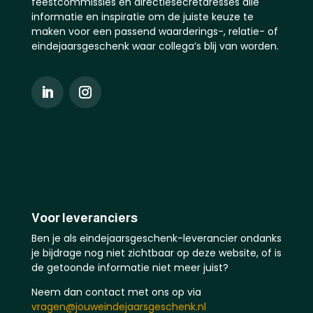
feestcommissies en directiesecretaresses alle
informatie en inspiratie om de juiste keuze te
maken voor een passend waarderings-, relatie- of
eindejaarsgeschenk waar collega’s blij van worden.
Voor leveranciers
Ben je als eindejaarsgeschenk-leverancier ondanks
je bijdrage nog niet zichtbaar op deze website, of is
de getoonde informatie niet meer juist?
Neem dan contact met ons op via
vragen@jouweindejaarsgeschenk.nl