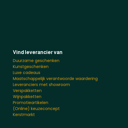
Vind leverancier van
Duurzame geschenken
Kunstgeschenken
Luxe cadeaus
Maatschappelijk verantwoorde waardering
Leveranciers met showroom
Verspakketten
Wijnpakketten
Promotieartikelen
(Online) keuzeconcept
Kerstmarkt