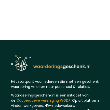
Hét startpunt voor iedereen die met een geschenk
waardering wil uiten naar personeel & relaties.
Waardeeringsgeschenk.nl is een initiatief van
de
Coöperatieve vereniging WGDP
. Op dit platform
vinden werkgevers, HR-medewerkers,