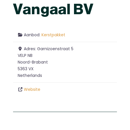
Vangaal BV
Aanbod:
Kerstpakket
Adres:
Garnizoenstraat 5
VELP NB
Noord-Brabant
5363 VX
Netherlands
Website