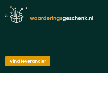
Vind leverancier