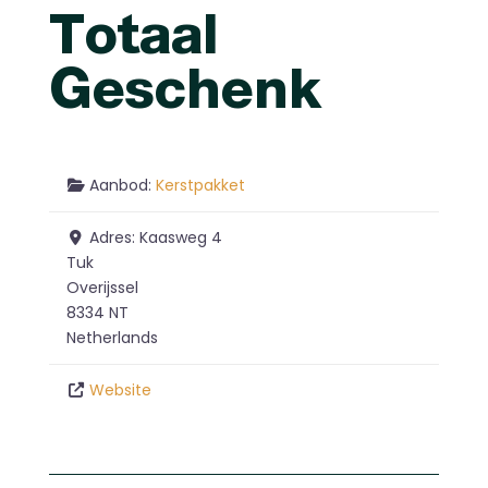
Totaal
Geschenk
Aanbod:
Kerstpakket
Adres:
Kaasweg 4
Tuk
Overijssel
8334 NT
Netherlands
Website