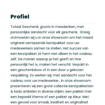
Profiel
Totaal Geschenk; groots in meedenken, met
persoonlijke aandacht voor elk geschenk. Graag
ontmoeten wij u in onze showroom om het meest
origineel verrassende kerstpakket voor uw
medewerkers samen te stellen. Het succes van
een kerstpakket zit hem niet alleen in het cadeau
zelf. De manier waarop je het geeft en hoe
persoonlijk het is, maken het verschil. Verpakt in
een geschenkdoos of in een door u gekozen
verpakking. Zo werken wij; met aandacht voor het
cadeau voor uw medewerker., In onze showroom
presenteren wij een grote collectie kerstpakketten
& kado artikelen in diverse stijlen, een pakket met
een bepaald thema of een pakket op kleur. Met
een gevoel voor smaak, kwaliteit en originaliteit