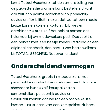
komt Totaal Geschenk tot de samenstelling van
de pakketten die u online kunt bestellen. U kunt
ook zelf een pakket samenstellen, persoonlijk
advies en flexibiliteit maken dat we tot een mooie
keuze kunnen komen. Kortom: kijk, kies en
combineer! U stelt zelf het pakket samen dat
helemaal bij uw medewerkers past. Dus zoekt u
een pakket met een beetje meer uitstraling of een
origineel geschenk, dan bent u van harte welkom
bij TOTAAL GESCHENK. Net even anders!
Onderscheidend vermogen
Totaal Geschenk; groots in meedenken, met
persoonlijke aandacht voor elk geschenk., In onze
showroom kunt u zelf kerstpakketten
samenstellen, persoonlijk advies en
flexibiliteit maken dat we tot een mooie keuze
komen., Het succes van een kerstpakket zit hem