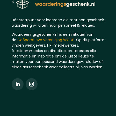
Hét startpunt voor iedereen die met een geschenk
waardering wil uiten naar personeel & relaties.
Waardeeringsgeschenk.nl is een initiatief van
de
Coöperatieve vereniging WGDP
. Op dit platform
vinden werkgevers, HR-medewerkers,
feestcommissies en directiesecretaresses alle
informatie en inspiratie om de juiste keuze te
maken voor een passend waarderings-, relatie- of
eindejaarsgeschenk waar collega’s blij van worden.