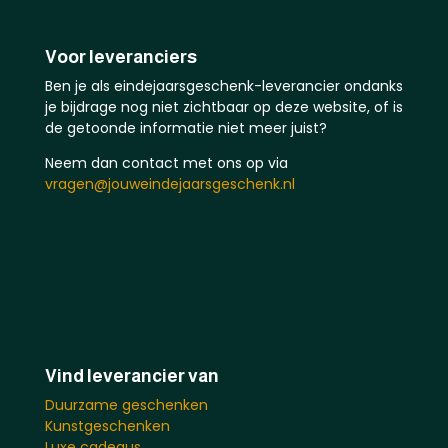
Voor leveranciers
Ben je als eindejaarsgeschenk-leverancier ondanks
je bijdrage nog niet zichtbaar op deze website, of is
de getoonde informatie niet meer juist?
Neem dan contact met ons op via
vragen@jouweindejaarsgeschenk.nl
Vind leverancier van
Duurzame geschenken
Kunstgeschenken
Luxe cadeaus