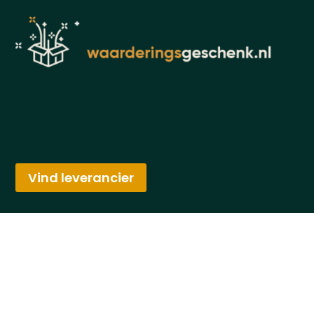
Vind leverancier