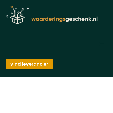
Vind leverancier