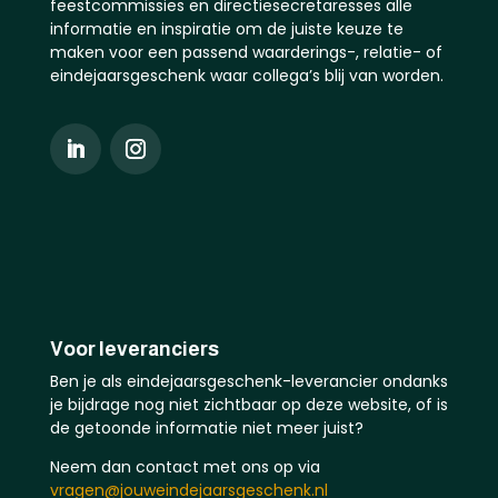
feestcommissies en directiesecretaresses alle
informatie en inspiratie om de juiste keuze te
maken voor een passend waarderings-, relatie- of
eindejaarsgeschenk waar collega’s blij van worden.
Voor leveranciers
Ben je als eindejaarsgeschenk-leverancier ondanks
je bijdrage nog niet zichtbaar op deze website, of is
de getoonde informatie niet meer juist?
Neem dan contact met ons op via
vragen@jouweindejaarsgeschenk.nl