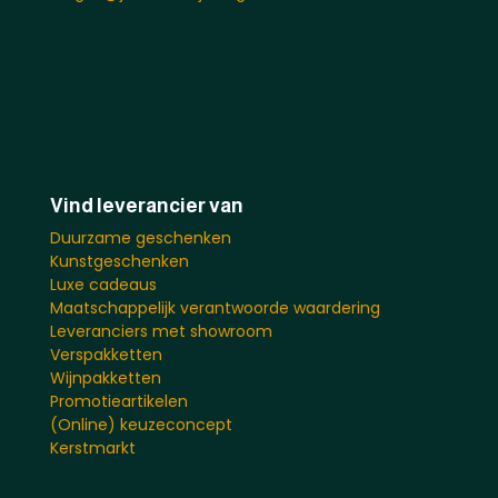
Vind leverancier van
Duurzame geschenken
Kunstgeschenken
Luxe cadeaus
Maatschappelijk verantwoorde waardering
Leveranciers met showroom
Verspakketten
Wijnpakketten
Promotieartikelen
(Online) keuzeconcept
Kerstmarkt