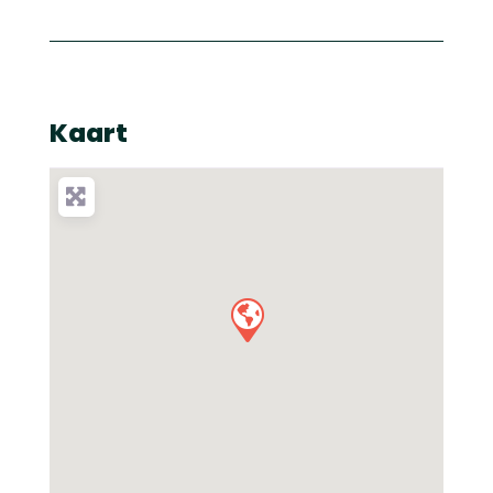
Kaart