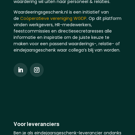
waardering wil uiten naar personeel & relaties.
Waardeeringsgeschenk.nl is een initiatief van
de
Coöperatieve vereniging WGDP
. Op dit platform
vinden werkgevers, HR-medewerkers,
feestcommissies en directiesecretaresses alle
informatie en inspiratie om de juiste keuze te
maken voor een passend waarderings-, relatie- of
eindejaarsgeschenk waar collega’s blij van worden.
Voor leveranciers
Ben je als eindejaarsgeschenk-leverancier ondanks