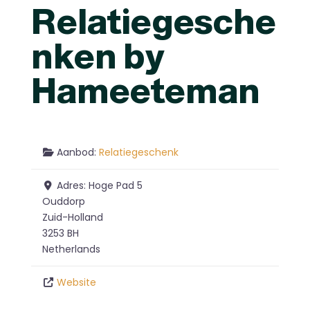
Relatiegesche
nken by
Hameeteman
Aanbod:
Relatiegeschenk
Adres:
Hoge Pad 5
Ouddorp
Zuid-Holland
3253 BH
Netherlands
Website