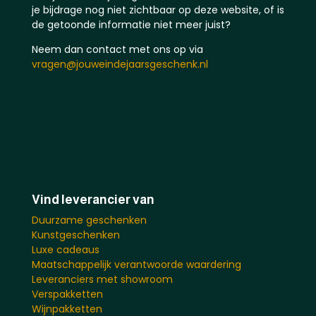
je bijdrage nog niet zichtbaar op deze website, of is
de getoonde informatie niet meer juist?
Neem dan contact met ons op via
vragen@jouweindejaarsgeschenk.nl
Vind leverancier van
Duurzame geschenken
Kunstgeschenken
Luxe cadeaus
Maatschappelijk verantwoorde waardering
Leveranciers met showroom
Verspakketten
Wijnpakketten