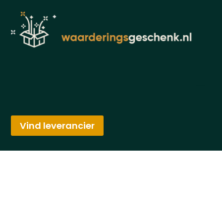
Vind leverancier